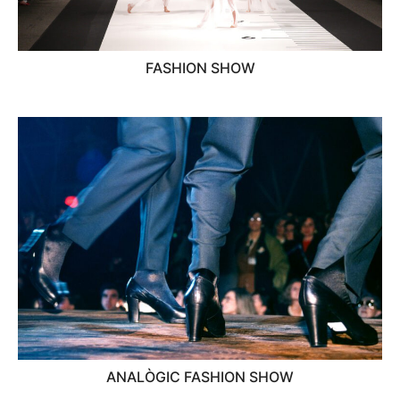
FASHION SHOW
ANALÒGIC FASHION SHOW