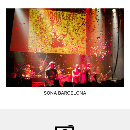
SONA BARCELONA