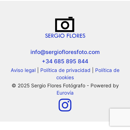
info@sergiofloresfoto.com
+34 685 895 844
Aviso legal
|
Política de privacidad
|
Política de
cookies
© 2025 Sergio Flores Fotógrafo - Powered by
Eurovía